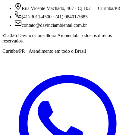
Rua Vicente Machado, 467 · Cj 102 — Curitiba/PR
(41) 3011-4500 · (41) 98401-3685
contato@davinciambiental.com.br
©
2026
Davinci Consultoria Ambiental. Todos os direitos
reservados.
Curitiba/PR · Atendimento em todo o Brasil