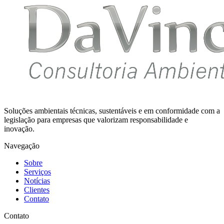
Soluções ambientais técnicas, sustentáveis e em conformidade com a
legislação para empresas que valorizam responsabilidade e
inovação.
Navegação
Sobre
Serviços
Notícias
Clientes
Contato
Contato