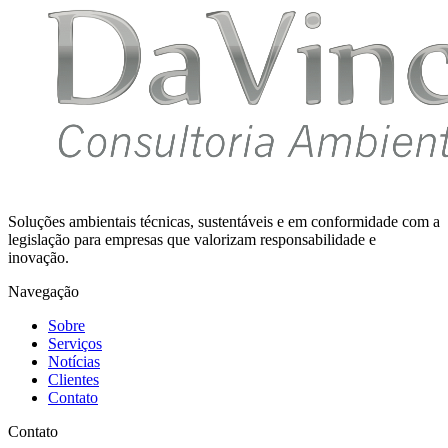
Soluções ambientais técnicas, sustentáveis e em conformidade com a
legislação para empresas que valorizam responsabilidade e
inovação.
Navegação
Sobre
Serviços
Notícias
Clientes
Contato
Contato