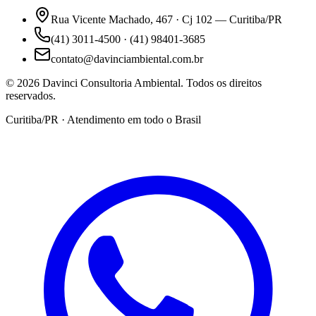
Rua Vicente Machado, 467 · Cj 102 — Curitiba/PR
(41) 3011-4500 · (41) 98401-3685
contato@davinciambiental.com.br
©
2026
Davinci Consultoria Ambiental. Todos os direitos
reservados.
Curitiba/PR · Atendimento em todo o Brasil